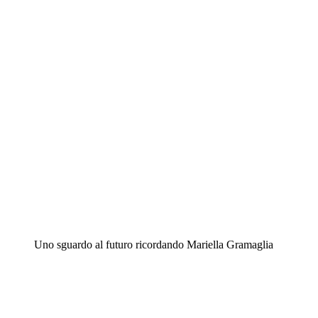
Uno sguardo al futuro ricordando Mariella Gramaglia