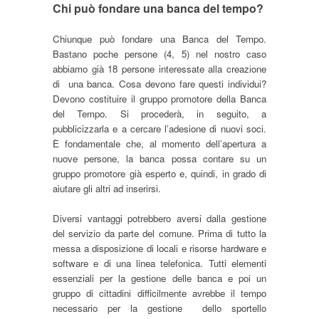
Chi può fondare una banca del tempo?
Chiunque può fondare una Banca del Tempo.
Bastano poche persone (4, 5) nel nostro caso
abbiamo già 18 persone interessate alla creazione
di una banca. Cosa devono fare questi individui?
Devono costituire il gruppo promotore della Banca
del Tempo. Si procederà, in seguito, a
pubblicizzarla e a cercare l’adesione di nuovi soci.
È fondamentale che, al momento dell’apertura a
nuove persone, la banca possa contare su un
gruppo promotore già esperto e, quindi, in grado di
aiutare gli altri ad inserirsi.
Diversi vantaggi potrebbero aversi dalla gestione
del servizio da parte del comune. Prima di tutto la
messa a disposizione di locali e risorse hardware e
software e di una linea telefonica. Tutti elementi
essenziali per la gestione delle banca e poi un
gruppo di cittadini difficilmente avrebbe il tempo
necessario per la gestione dello sportello