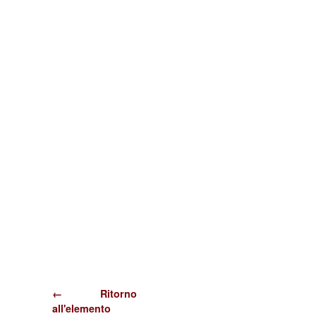
← Ritorno
all'elemento