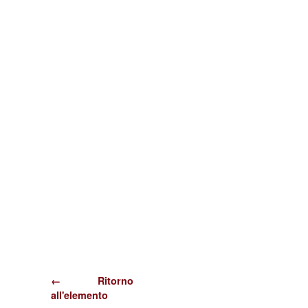
← Ritorno
all'elemento