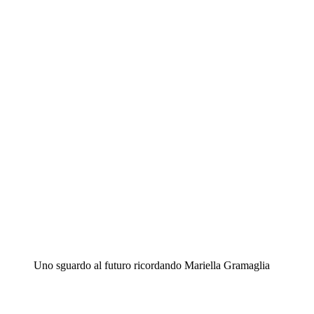
Uno sguardo al futuro ricordando Mariella Gramaglia