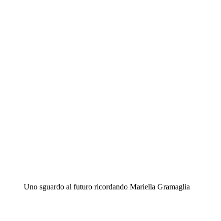
Uno sguardo al futuro ricordando Mariella Gramaglia