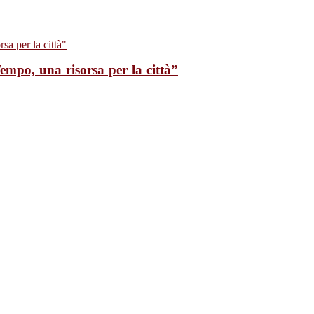
empo, una risorsa per la città”