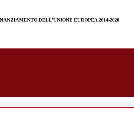
INANZIAMENTO DELL’UNIONE EUROPEA 2014-2020