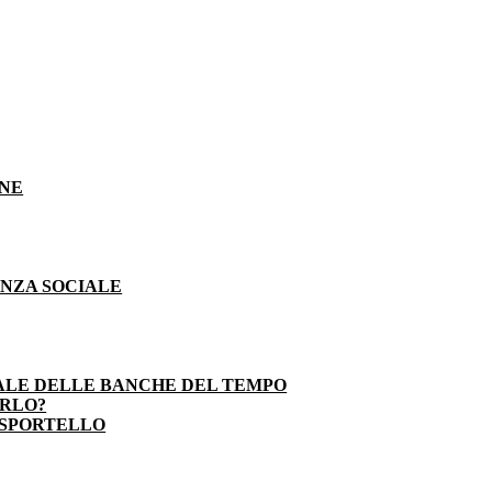
ONE
ENZA SOCIALE
ALE DELLE BANCHE DEL TEMPO
ARLO?
 SPORTELLO