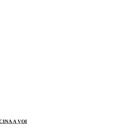
CINA A VOI