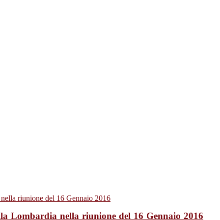
lla Lombardia nella riunione del 16 Gennaio 2016