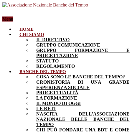
Menu
HOME
CHI SIAMO
IL DIRETTIVO
GRUPPO COMUNICAZIONE
GRUPPO FORMAZIONE E
PROGETTAZIONE
STATUTO
REGOLAMENTO
BANCHE DEL TEMPO
COSA SONO LE BANCHE DEL TEMPO?
CRONISTORIA DI UNA GRANDE
ESPERIENZA SOCIALE
PROGETTUALITÀ
LA FORMAZIONE
IL MONDO DI OGGI
LE RETI
NASCITA DELL’ASSOCIAZIONE
NAZIONALE DELLE BANCHE DEL
TEMPO
CHI PUÒ FONDARE UNA BDT E COME