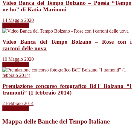
Video Banca del Tempo Bolzano – Poesia “Tempo
ne ho” di Katia Marionni
14 Maggio 2020
Leggi tutto →
Video Banca del Tempo Bolzano – Rose con i
cartoni delle uova
10 Maggio 2020
Leggi tutto →
Premiazione concorso fotografico BdT Bolzano “I
tramonti” (1 febbraio 2014)
2 Febbraio 2014
Leggi tutto →
Mappa delle Banche del Tempo Italiane