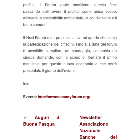
profitto. Il Forum vuole modificare questo fine:
passando dall’ avere il profitto come unico scopo,
all’avere la sostenibilità ambientale, la condivisione e il
bene comune.
Il Nesi Forum è un processo attivo ed aperto che cerca
la partecipazione dei cittadini. Fino alla data del forum
è possibile compilare un sondaggio, composto da
cinque domande, con lo scopo di formare il primo
manifesto per questa nuova economia e che verrà
presentato il giorno dell’evento.
Info:
Evento:
http://neweconomyforum.org/
← Auguri di
Newsletter
Buona Pasqua
Associazione
Nazionale
Banche del