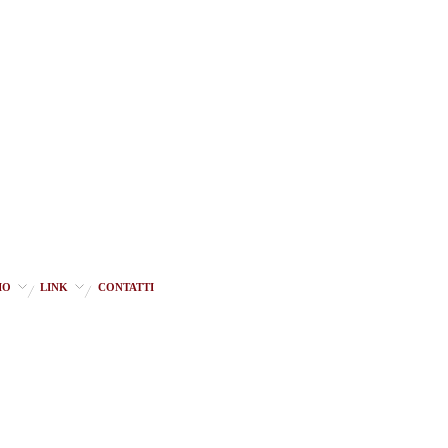
IO
LINK
CONTATTI