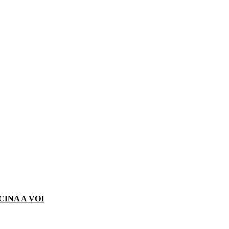
CINA A VOI