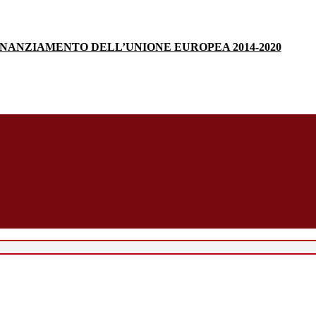
INANZIAMENTO DELL’UNIONE EUROPEA 2014-2020