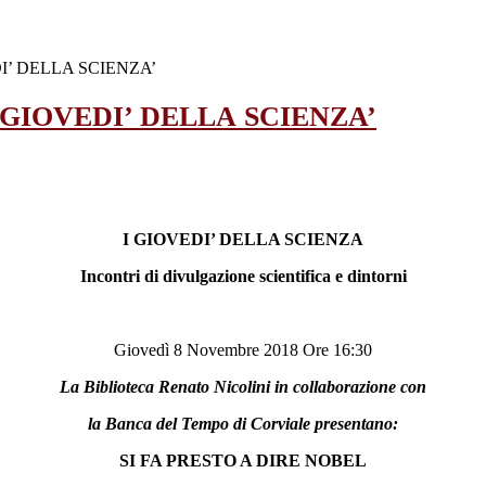
’ DELLA SCIENZA’
GIOVEDI’ DELLA SCIENZA’
I GIOVEDI’ DELLA SCIENZA
Incontri di divulgazione scientifica e dintorni
Giovedì 8 Novembre 2018 Ore 16:30
La Biblioteca Renato Nicolini in collaborazione con
la Banca del Tempo di Corviale presentano:
SI FA PRESTO A DIRE NOBEL