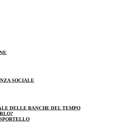
ONE
ENZA SOCIALE
ALE DELLE BANCHE DEL TEMPO
ARLO?
 SPORTELLO