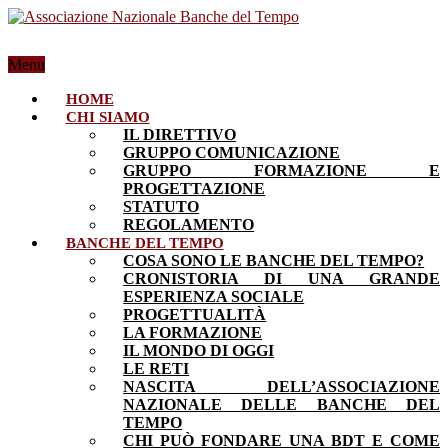
Menu
HOME
CHI SIAMO
IL DIRETTIVO
GRUPPO COMUNICAZIONE
GRUPPO FORMAZIONE E
PROGETTAZIONE
STATUTO
REGOLAMENTO
BANCHE DEL TEMPO
COSA SONO LE BANCHE DEL TEMPO?
CRONISTORIA DI UNA GRANDE
ESPERIENZA SOCIALE
PROGETTUALITÀ
LA FORMAZIONE
IL MONDO DI OGGI
LE RETI
NASCITA DELL’ASSOCIAZIONE
NAZIONALE DELLE BANCHE DEL
TEMPO
CHI PUÒ FONDARE UNA BDT E COME