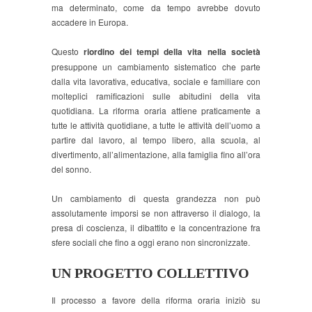
ma determinato, come da tempo avrebbe dovuto
accadere in Europa.
Questo
riordino dei tempi della vita nella società
presuppone un cambiamento sistematico che parte
dalla vita lavorativa, educativa, sociale e familiare con
molteplici ramificazioni sulle abitudini della vita
quotidiana. La riforma oraria attiene praticamente a
tutte le attività quotidiane, a tutte le attività dell’uomo a
partire dal lavoro, al tempo libero, alla scuola, al
divertimento, all’alimentazione, alla famiglia fino all’ora
del sonno.
Un cambiamento di questa grandezza non può
assolutamente imporsi se non attraverso il dialogo, la
presa di coscienza, il dibattito e la concentrazione fra
sfere sociali che fino a oggi erano non sincronizzate.
UN PROGETTO COLLETTIVO
Il processo a favore della riforma oraria iniziò su