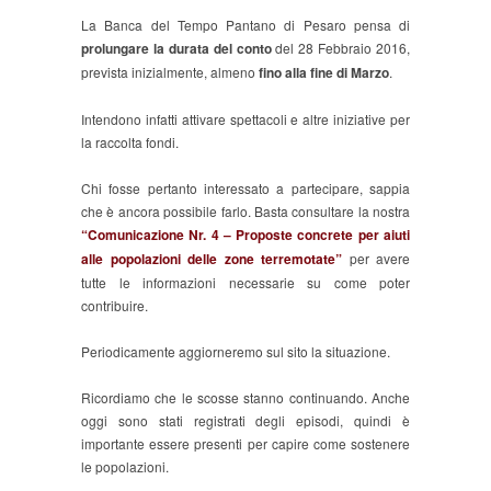
La Banca del Tempo Pantano di Pesaro pensa di
prolungare la durata del conto
del 28 Febbraio 2016,
prevista inizialmente, almeno
fino alla fine di Marzo
.
Intendono infatti attivare spettacoli e altre iniziative per
la raccolta fondi.
Chi fosse pertanto interessato a partecipare, sappia
che è ancora possibile farlo. Basta consultare la nostra
“Comunicazione Nr. 4 – Proposte concrete per aiuti
alle popolazioni delle zone terremotate”
per avere
tutte le informazioni necessarie su come poter
contribuire.
Periodicamente aggiorneremo sul sito la situazione.
Ricordiamo che le scosse stanno continuando. Anche
oggi sono stati registrati degli episodi, quindi è
importante essere presenti per capire come sostenere
le popolazioni.