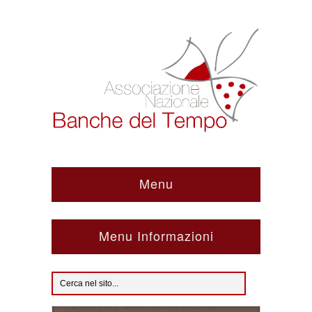
Menu
Menu Informazioni