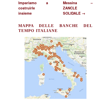
Impariamo a
Messina –
costruirle
ZANCLE
insieme
SOLIDALE →
MAPPA DELLE BANCHE DEL
TEMPO ITALIANE