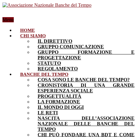
Menu
HOME
CHI SIAMO
IL DIRETTIVO
GRUPPO COMUNICAZIONE
GRUPPO FORMAZIONE E
PROGETTAZIONE
STATUTO
REGOLAMENTO
BANCHE DEL TEMPO
COSA SONO LE BANCHE DEL TEMPO?
CRONISTORIA DI UNA GRANDE
ESPERIENZA SOCIALE
PROGETTUALITÀ
LA FORMAZIONE
IL MONDO DI OGGI
LE RETI
NASCITA DELL’ASSOCIAZIONE
NAZIONALE DELLE BANCHE DEL
TEMPO
CHI PUÒ FONDARE UNA BDT E COME