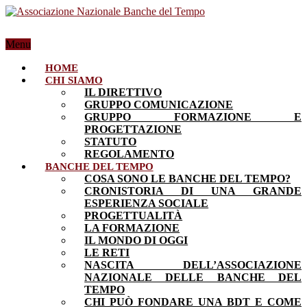
Menu
HOME
CHI SIAMO
IL DIRETTIVO
GRUPPO COMUNICAZIONE
GRUPPO FORMAZIONE E
PROGETTAZIONE
STATUTO
REGOLAMENTO
BANCHE DEL TEMPO
COSA SONO LE BANCHE DEL TEMPO?
CRONISTORIA DI UNA GRANDE
ESPERIENZA SOCIALE
PROGETTUALITÀ
LA FORMAZIONE
IL MONDO DI OGGI
LE RETI
NASCITA DELL’ASSOCIAZIONE
NAZIONALE DELLE BANCHE DEL
TEMPO
CHI PUÒ FONDARE UNA BDT E COME