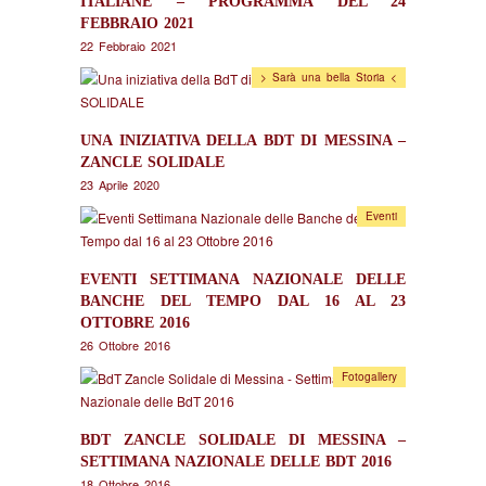
ITALIANE – PROGRAMMA DEL 24
FEBBRAIO 2021
22 Febbraio 2021
> Sarà una bella Storia <
UNA INIZIATIVA DELLA BDT DI MESSINA –
ZANCLE SOLIDALE
23 Aprile 2020
Eventi
EVENTI SETTIMANA NAZIONALE DELLE
BANCHE DEL TEMPO DAL 16 AL 23
OTTOBRE 2016
26 Ottobre 2016
Fotogallery
BDT ZANCLE SOLIDALE DI MESSINA –
SETTIMANA NAZIONALE DELLE BDT 2016
18 Ottobre 2016