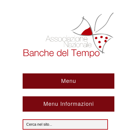
Menu
Menu Informazioni