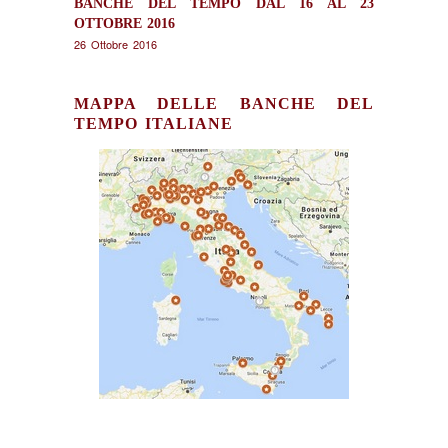
BANCHE DEL TEMPO DAL 16 AL 23
OTTOBRE 2016
26 Ottobre 2016
MAPPA DELLE BANCHE DEL
TEMPO ITALIANE