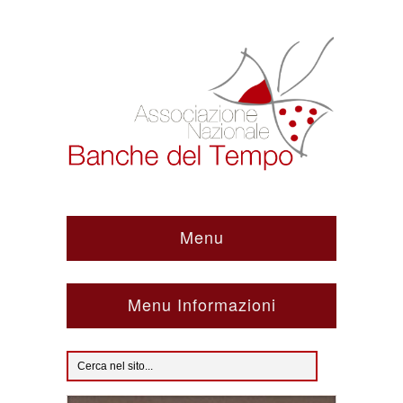
Menu
Menu Informazioni