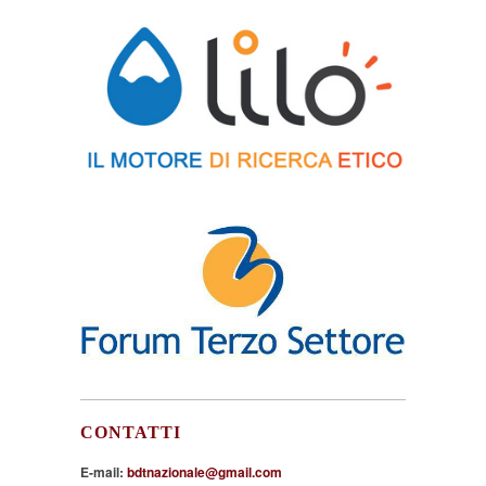
CONTATTI
E-mail:
bdtnazionale@gmail.com