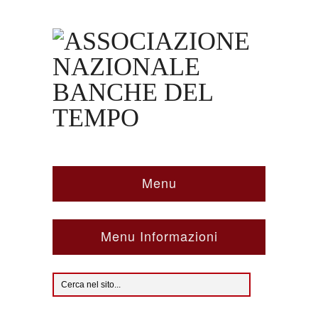
Menu
Menu Informazioni