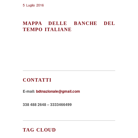
5 Luglio 2016
MAPPA DELLE BANCHE DEL
TEMPO ITALIANE
CONTATTI
E-mail:
bdtnazionale@gmail.com
338 488 2648 – 3333466499
TAG CLOUD