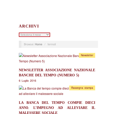
ARCHIVI
Archivi
Browse:
Home
/
termoli
Newsletter
NEWSLETTER ASSOCIAZIONE NAZIONALE
BANCHE DEL TEMPO (NUMERO 5)
6 Luglio 2016
Rassegna stampa
LA BANCA DEL TEMPO COMPIE DIECI
ANNI: L’IMPEGNO AD ALLEVIARE IL
MALESSERE SOCIALE