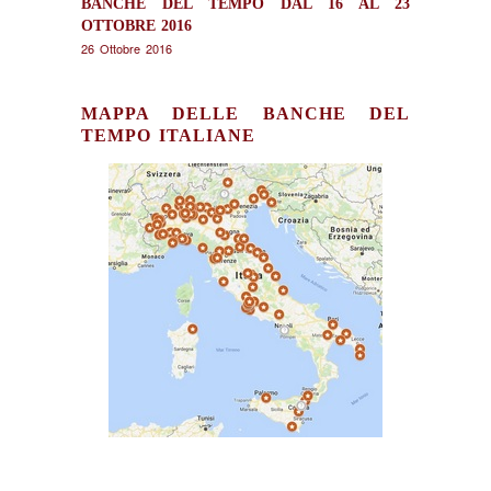
BANCHE DEL TEMPO DAL 16 AL 23
OTTOBRE 2016
26 Ottobre 2016
MAPPA DELLE BANCHE DEL
TEMPO ITALIANE