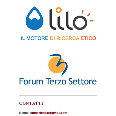
CONTATTI
E-mail:
bdtnazionale@gmail.com