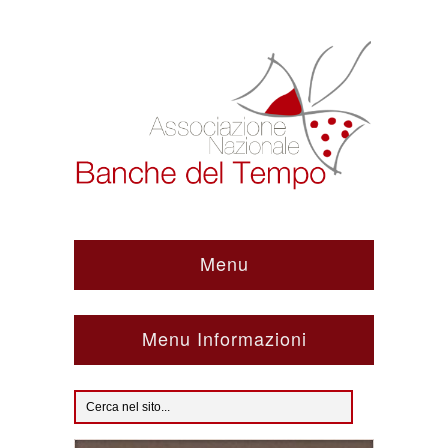
Menu
Menu Informazioni