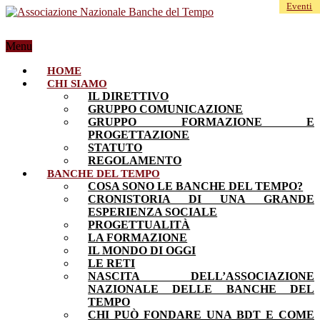
Eventi
Menu
HOME
CHI SIAMO
IL DIRETTIVO
GRUPPO COMUNICAZIONE
GRUPPO FORMAZIONE E
PROGETTAZIONE
STATUTO
REGOLAMENTO
BANCHE DEL TEMPO
COSA SONO LE BANCHE DEL TEMPO?
CRONISTORIA DI UNA GRANDE
ESPERIENZA SOCIALE
PROGETTUALITÀ
LA FORMAZIONE
IL MONDO DI OGGI
LE RETI
NASCITA DELL’ASSOCIAZIONE
NAZIONALE DELLE BANCHE DEL
TEMPO
CHI PUÒ FONDARE UNA BDT E COME