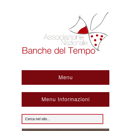
Menu
Menu Informazioni