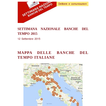
Delibere e comunicazioni
SETTIMANA NAZIONALE BANCHE DEL
TEMPO 2015
12 Settembre 2015
MAPPA DELLE BANCHE DEL
TEMPO ITALIANE