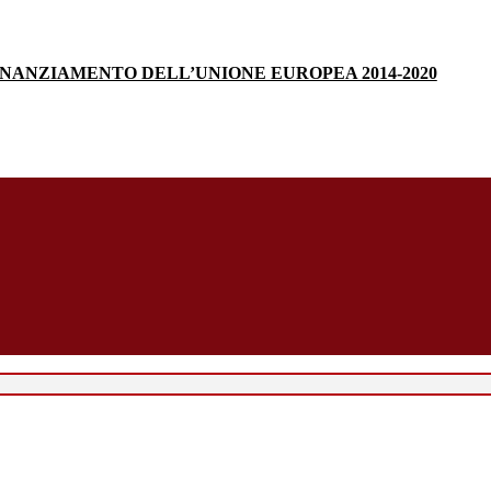
INANZIAMENTO DELL’UNIONE EUROPEA 2014-2020