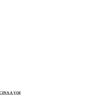
CINA A VOI