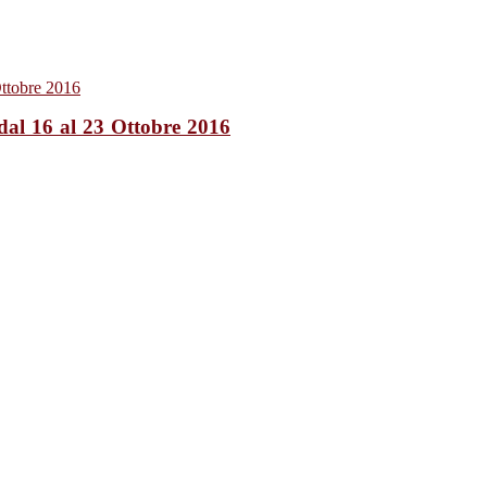
dal 16 al 23 Ottobre 2016