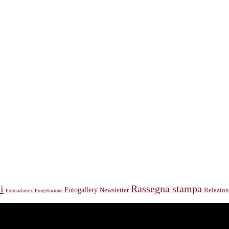
i
Rassegna stampa
Fotogallery
Relazion
Newsletter
Formazione e Progettazione