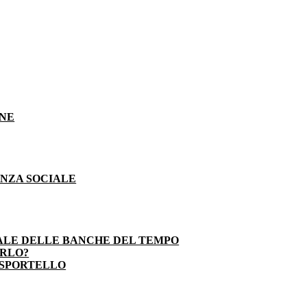
ONE
ENZA SOCIALE
ALE DELLE BANCHE DEL TEMPO
ARLO?
 SPORTELLO