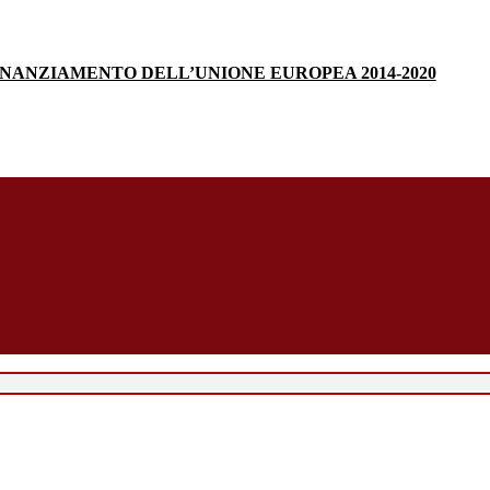
INANZIAMENTO DELL’UNIONE EUROPEA 2014-2020