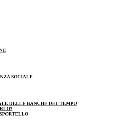
ONE
ENZA SOCIALE
ALE DELLE BANCHE DEL TEMPO
ARLO?
 SPORTELLO