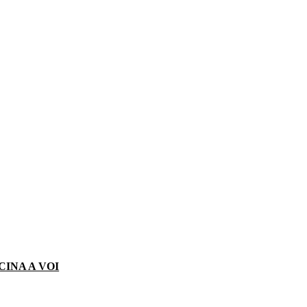
CINA A VOI