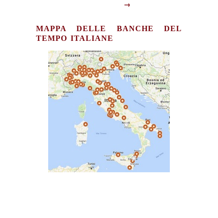
→
MAPPA DELLE BANCHE DEL
TEMPO ITALIANE