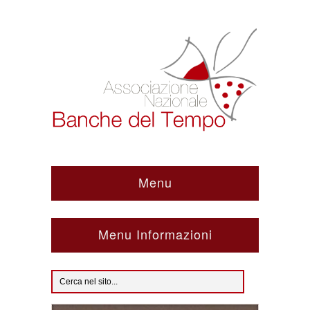
Menu
Menu Informazioni