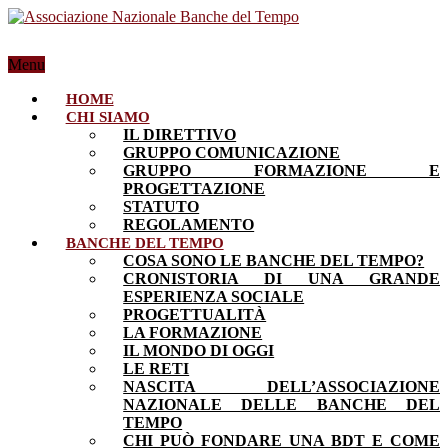
Menu
HOME
CHI SIAMO
IL DIRETTIVO
GRUPPO COMUNICAZIONE
GRUPPO FORMAZIONE E
PROGETTAZIONE
STATUTO
REGOLAMENTO
BANCHE DEL TEMPO
COSA SONO LE BANCHE DEL TEMPO?
CRONISTORIA DI UNA GRANDE
ESPERIENZA SOCIALE
PROGETTUALITÀ
LA FORMAZIONE
IL MONDO DI OGGI
LE RETI
NASCITA DELL’ASSOCIAZIONE
NAZIONALE DELLE BANCHE DEL
TEMPO
CHI PUÒ FONDARE UNA BDT E COME