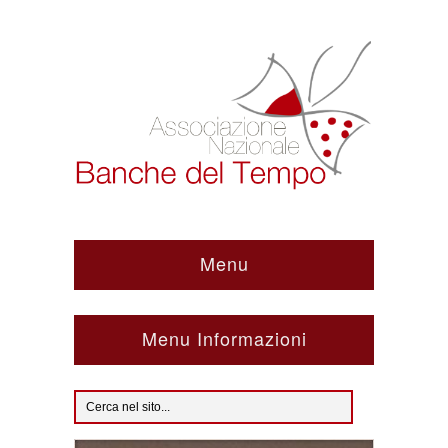
Menu
Menu Informazioni