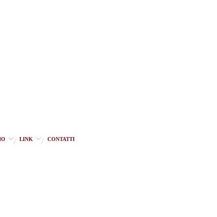
IO
LINK
CONTATTI