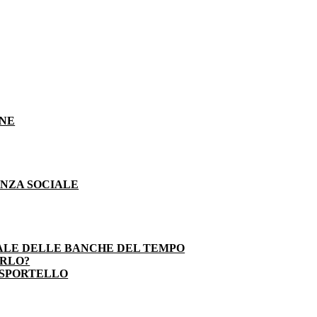
ONE
ENZA SOCIALE
ALE DELLE BANCHE DEL TEMPO
ARLO?
 SPORTELLO