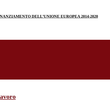
INANZIAMENTO DELL’UNIONE EUROPEA 2014-2020
lavoro