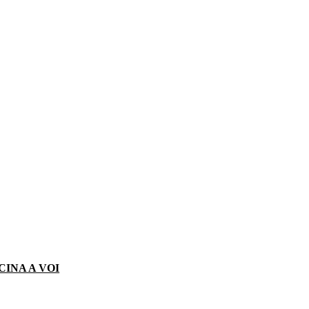
CINA A VOI