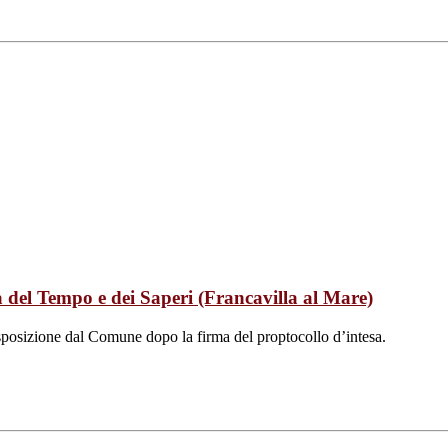
 del Tempo e dei Saperi (Francavilla al Mare)
sposizione dal Comune dopo la firma del proptocollo d’intesa.