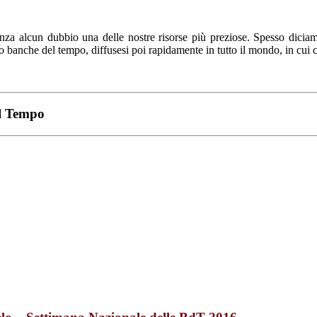
nza alcun dubbio una delle nostre risorse più preziose. Spesso dicia
banche del tempo, diffusesi poi rapidamente in tutto il mondo, in cui 
el Tempo