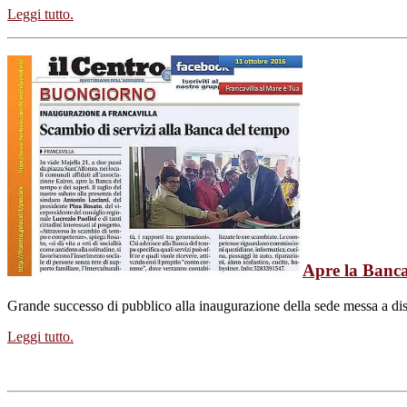
Leggi tutto.
Apre la Banca
Grande successo di pubblico alla inaugurazione della sede messa a di
Leggi tutto.