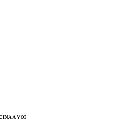
CINA A VOI