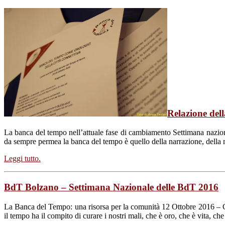
Relazione del
La banca del tempo nell’attuale fase di cambiamento Settimana nazio
da sempre permea la banca del tempo è quello della narrazione, della m
Leggi tutto.
BdT Bolzano – Settimana Nazionale delle BdT 2016
La Banca del Tempo: una risorsa per la comunità 12 Ottobre 2016 – C
il tempo ha il compito di curare i nostri mali, che è oro, che è vita, 