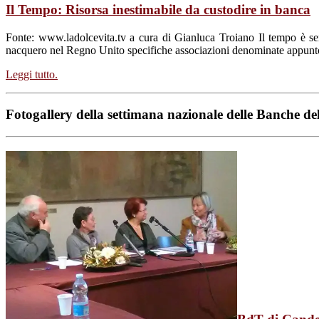
Il Tempo: Risorsa inestimabile da custodire in banca
Fonte: www.ladolcevita.tv a cura di Gianluca Troiano Il tempo è se
nacquero nel Regno Unito specifiche associazioni denominate appunto 
Leggi tutto.
Fotogallery della settimana nazionale delle Banche d