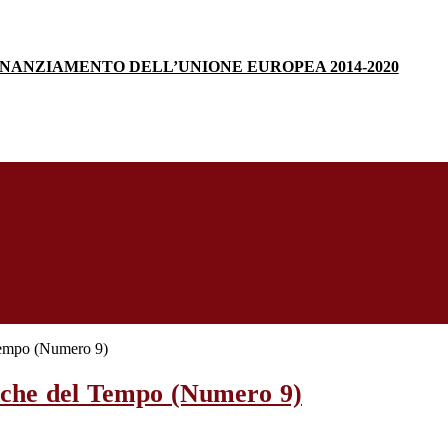
INANZIAMENTO DELL’UNIONE EUROPEA 2014-2020
Tempo (Numero 9)
nche del Tempo (Numero 9)