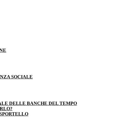
ONE
ENZA SOCIALE
ALE DELLE BANCHE DEL TEMPO
ARLO?
 SPORTELLO