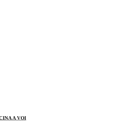
CINA A VOI