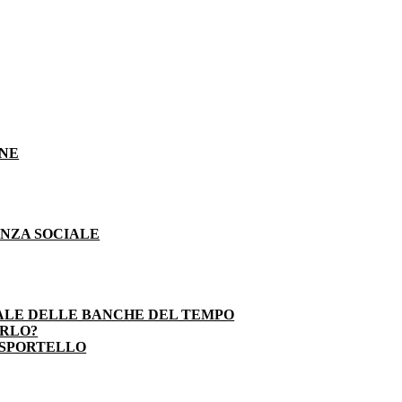
ONE
ENZA SOCIALE
ALE DELLE BANCHE DEL TEMPO
ARLO?
 SPORTELLO