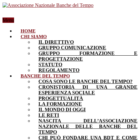
Menu
HOME
CHI SIAMO
IL DIRETTIVO
GRUPPO COMUNICAZIONE
GRUPPO FORMAZIONE E
PROGETTAZIONE
STATUTO
REGOLAMENTO
BANCHE DEL TEMPO
COSA SONO LE BANCHE DEL TEMPO?
CRONISTORIA DI UNA GRANDE
ESPERIENZA SOCIALE
PROGETTUALITÀ
LA FORMAZIONE
IL MONDO DI OGGI
LE RETI
NASCITA DELL’ASSOCIAZIONE
NAZIONALE DELLE BANCHE DEL
TEMPO
CHI PUÒ FONDARE UNA BDT E COME