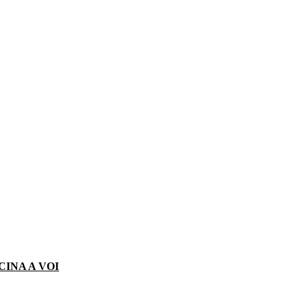
CINA A VOI