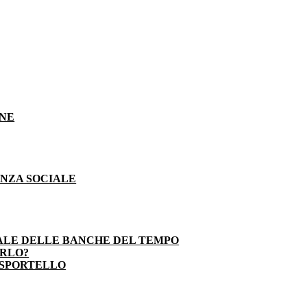
ONE
ENZA SOCIALE
ALE DELLE BANCHE DEL TEMPO
ARLO?
 SPORTELLO