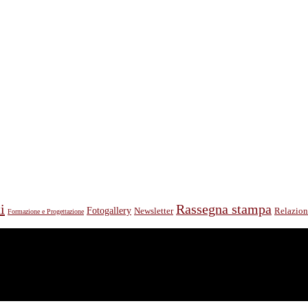
i
Rassegna stampa
Fotogallery
Relazion
Newsletter
Formazione e Progettazione