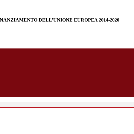
INANZIAMENTO DELL’UNIONE EUROPEA 2014-2020