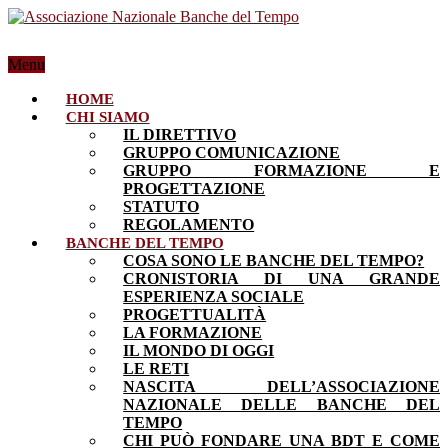
Menu
HOME
CHI SIAMO
IL DIRETTIVO
GRUPPO COMUNICAZIONE
GRUPPO FORMAZIONE E
PROGETTAZIONE
STATUTO
REGOLAMENTO
BANCHE DEL TEMPO
COSA SONO LE BANCHE DEL TEMPO?
CRONISTORIA DI UNA GRANDE
ESPERIENZA SOCIALE
PROGETTUALITÀ
LA FORMAZIONE
IL MONDO DI OGGI
LE RETI
NASCITA DELL’ASSOCIAZIONE
NAZIONALE DELLE BANCHE DEL
TEMPO
CHI PUÒ FONDARE UNA BDT E COME