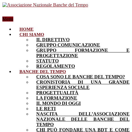
Menu
HOME
CHI SIAMO
IL DIRETTIVO
GRUPPO COMUNICAZIONE
GRUPPO FORMAZIONE E
PROGETTAZIONE
STATUTO
REGOLAMENTO
BANCHE DEL TEMPO
COSA SONO LE BANCHE DEL TEMPO?
CRONISTORIA DI UNA GRANDE
ESPERIENZA SOCIALE
PROGETTUALITÀ
LA FORMAZIONE
IL MONDO DI OGGI
LE RETI
NASCITA DELL’ASSOCIAZIONE
NAZIONALE DELLE BANCHE DEL
TEMPO
CHI PUÒ FONDARE UNA BDT E COME