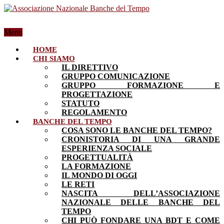
Menu
HOME
CHI SIAMO
IL DIRETTIVO
GRUPPO COMUNICAZIONE
GRUPPO FORMAZIONE E
PROGETTAZIONE
STATUTO
REGOLAMENTO
BANCHE DEL TEMPO
COSA SONO LE BANCHE DEL TEMPO?
CRONISTORIA DI UNA GRANDE
ESPERIENZA SOCIALE
PROGETTUALITÀ
LA FORMAZIONE
IL MONDO DI OGGI
LE RETI
NASCITA DELL’ASSOCIAZIONE
NAZIONALE DELLE BANCHE DEL
TEMPO
CHI PUÒ FONDARE UNA BDT E COME