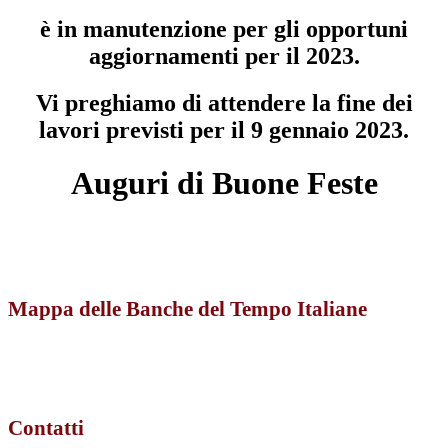
è in manutenzione per gli opportuni
aggiornamenti per il 2023.
Vi preghiamo di attendere la fine dei
lavori previsti per il 9 gennaio 2023.
Auguri di Buone Feste
Mappa delle Banche del Tempo Italiane
Contatti