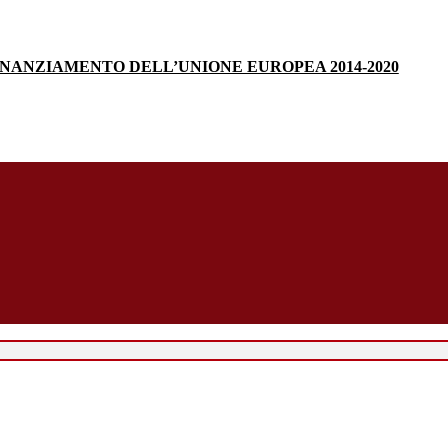
INANZIAMENTO DELL’UNIONE EUROPEA 2014-2020