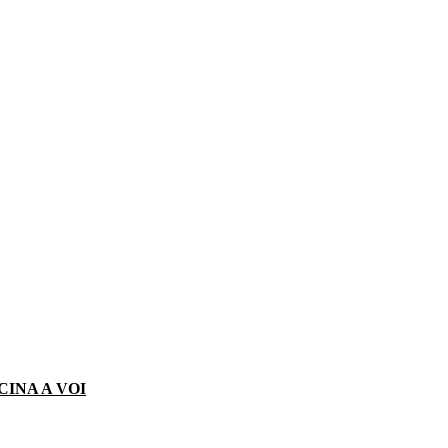
CINA A VOI