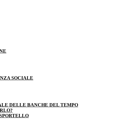
ONE
ENZA SOCIALE
ALE DELLE BANCHE DEL TEMPO
ARLO?
 SPORTELLO