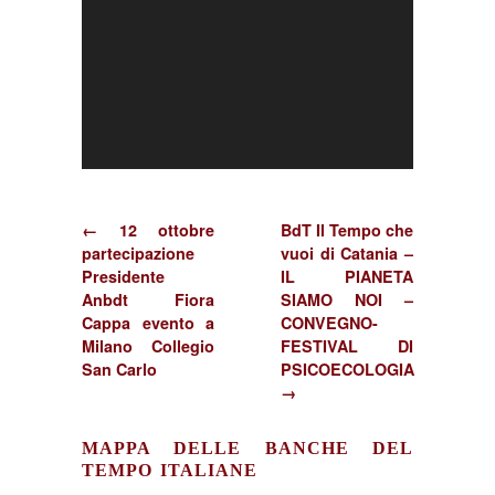
← 12 ottobre
BdT Il Tempo che
partecipazione
vuoi di Catania –
Presidente
IL PIANETA
Anbdt Fiora
SIAMO NOI –
Cappa evento a
CONVEGNO-
Milano Collegio
FESTIVAL DI
San Carlo
PSICOECOLOGIA
→
MAPPA DELLE BANCHE DEL
TEMPO ITALIANE