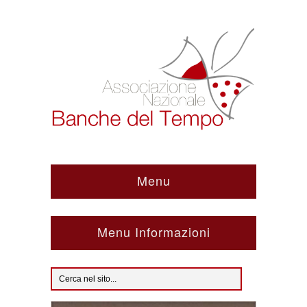
Menu
Menu Informazioni