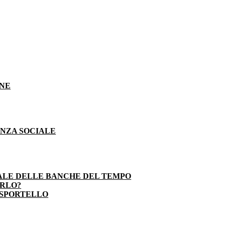
ONE
ENZA SOCIALE
ALE DELLE BANCHE DEL TEMPO
ARLO?
 SPORTELLO