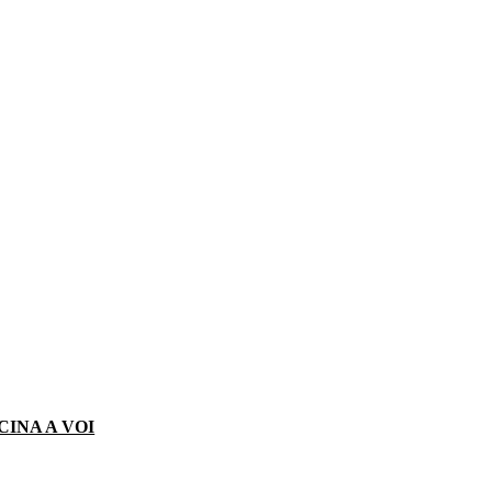
CINA A VOI