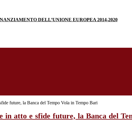
INANZIAMENTO DELL’UNIONE EUROPEA 2014-2020
 sfide future, la Banca del Tempo Vola in Tempo Bari
e in atto e sfide future, la Banca del 