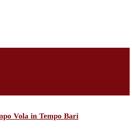
Tempo Vola in Tempo Bari