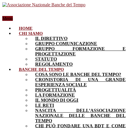
Menu
HOME
CHI SIAMO
IL DIRETTIVO
GRUPPO COMUNICAZIONE
GRUPPO FORMAZIONE E
PROGETTAZIONE
STATUTO
REGOLAMENTO
BANCHE DEL TEMPO
COSA SONO LE BANCHE DEL TEMPO?
CRONISTORIA DI UNA GRANDE
ESPERIENZA SOCIALE
PROGETTUALITÀ
LA FORMAZIONE
IL MONDO DI OGGI
LE RETI
NASCITA DELL’ASSOCIAZIONE
NAZIONALE DELLE BANCHE DEL
TEMPO
CHI PUÒ FONDARE UNA BDT E COME