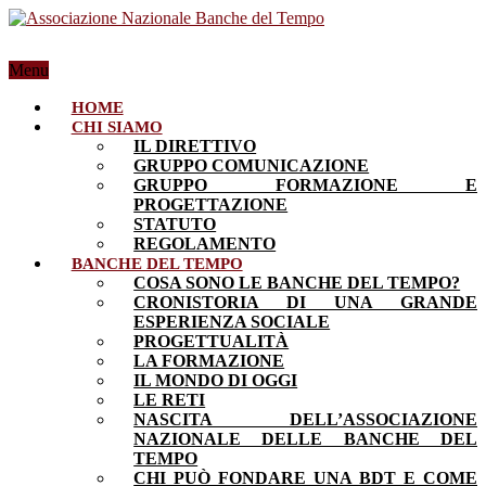
Menu
HOME
CHI SIAMO
IL DIRETTIVO
GRUPPO COMUNICAZIONE
GRUPPO FORMAZIONE E
PROGETTAZIONE
STATUTO
REGOLAMENTO
BANCHE DEL TEMPO
COSA SONO LE BANCHE DEL TEMPO?
CRONISTORIA DI UNA GRANDE
ESPERIENZA SOCIALE
PROGETTUALITÀ
LA FORMAZIONE
IL MONDO DI OGGI
LE RETI
NASCITA DELL’ASSOCIAZIONE
NAZIONALE DELLE BANCHE DEL
TEMPO
CHI PUÒ FONDARE UNA BDT E COME