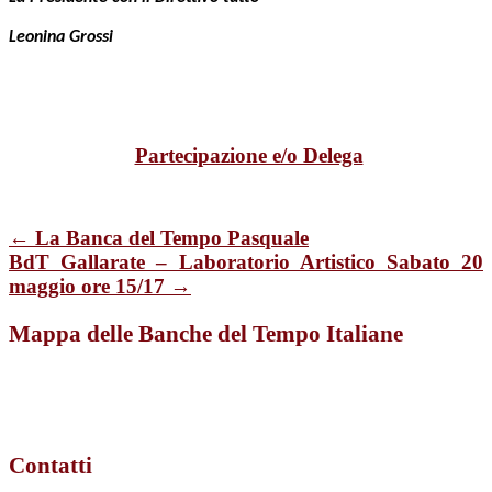
Leonina Grossi
Partecipazione e/o Delega
← La Banca del Tempo Pasquale
BdT Gallarate – Laboratorio Artistico Sabato 20
maggio ore 15/17 →
Mappa delle Banche del Tempo Italiane
Contatti