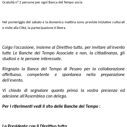
Gratuità n° 2 persone per ogni Banca del Tempo socia
Nel pomeriggio del sabato e la domenica mattina sono previste iniziative culturali
e visite alla Città, la partecipazione è libera.
Colgo l’occasione, insieme al Direttivo tutto, per invitare all’evento
tutte Le Banche del Tempo Associate e non, la cittadinanza, gli
studiosi e le persone interessate.
Ringrazio la Banca del Tempo di Pesaro per la collaborazione
affettuosa, competente e spontanea nella preparazione
dell’evento.
Vi chiedo di segnalare quanto prima la vostra presenza ed
adesione all’Assemblea con delega.
Per i riferimenti vedi il sito delle Banche del Tempo :
La Presidente con il Direttivo tutto