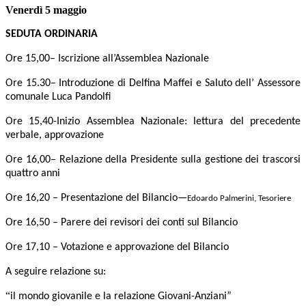
Venerdì 5 maggio
SEDUTA ORDINARIA
Ore 15,00– Iscrizione all’Assemblea Nazionale
Ore 15.30– Introduzione di Delfina Maffei e Saluto dell’ Assessore
comunale Luca Pandolfi
Ore 15,40-Inizio Assemblea Nazionale: lettura del precedente
verbale, approvazione
Ore 16,00– Relazione della Presidente sulla gestione dei trascorsi
quattro anni
Ore 16,20 – Presentazione del Bilancio—
Edoardo Palmerini, Tesoriere
Ore 16,50 – Parere dei revisori dei conti sul Bilancio
Ore 17,10 – Votazione e approvazione del Bilancio
A seguire relazione su:
“
il mondo giovanile e la relazione Giovani-Anziani”