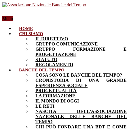
Menu
HOME
CHI SIAMO
IL DIRETTIVO
GRUPPO COMUNICAZIONE
GRUPPO FORMAZIONE E
PROGETTAZIONE
STATUTO
REGOLAMENTO
BANCHE DEL TEMPO
COSA SONO LE BANCHE DEL TEMPO?
CRONISTORIA DI UNA GRANDE
ESPERIENZA SOCIALE
PROGETTUALITÀ
LA FORMAZIONE
IL MONDO DI OGGI
LE RETI
NASCITA DELL’ASSOCIAZIONE
NAZIONALE DELLE BANCHE DEL
TEMPO
CHI PUÒ FONDARE UNA BDT E COME