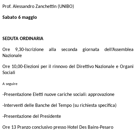
Prof. Alessandro Zanchettin (UNIBO)
Sabato 6 maggio
SEDUTA ORDINARIA
Ore 9,30-Iscrizione alla seconda giornata dell’Assemblea
Nazionale
Ore 10,00-Elezioni per il rinnovo del Direttivo Nazionale e Organi
Sociali
A seguire
-Presentazione Eletti nuove cariche sociali: approvazione
-Interventi delle Banche del Tempo (su richiesta specifica)
-Presentazione del Presidente
Ore 13 Pranzo conclusivo presso Hotel Des Bains-Pesaro