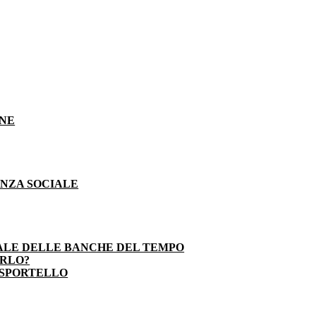
ONE
ENZA SOCIALE
ALE DELLE BANCHE DEL TEMPO
ARLO?
 SPORTELLO