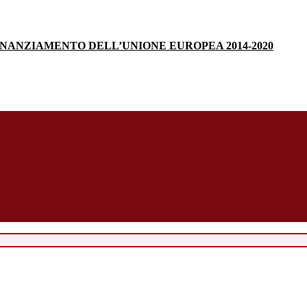
INANZIAMENTO DELL’UNIONE EUROPEA 2014-2020