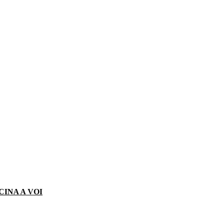
CINA A VOI