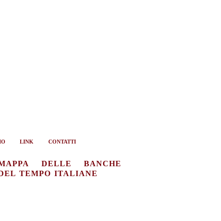
IO
LINK
CONTATTI
MAPPA DELLE BANCHE
DEL TEMPO ITALIANE