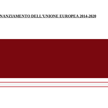
INANZIAMENTO DELL’UNIONE EUROPEA 2014-2020