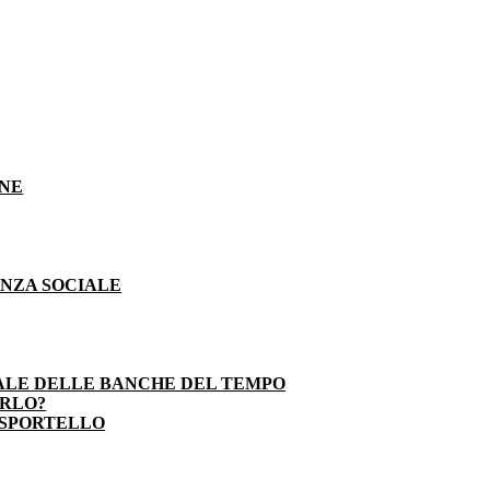
ONE
ENZA SOCIALE
ALE DELLE BANCHE DEL TEMPO
ARLO?
 SPORTELLO