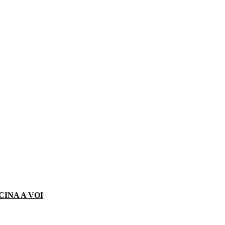
CINA A VOI