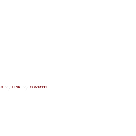
IO
LINK
CONTATTI