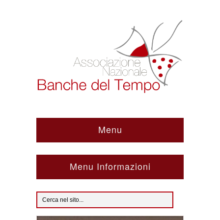
Menu
Menu Informazioni