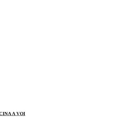
CINA A VOI