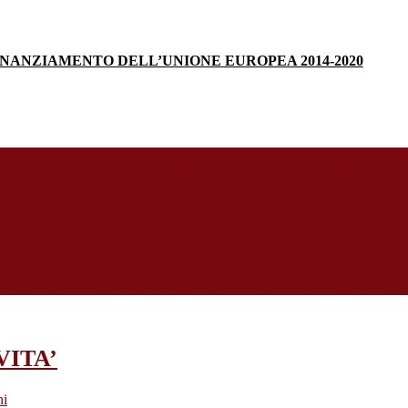
INANZIAMENTO DELL’UNIONE EUROPEA 2014-2020
VITA’
ni