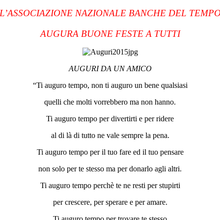
L’ASSOCIAZIONE NAZIONALE BANCHE DEL TEMP
AUGURA BUONE FESTE A TUTTI
AUGURI DA UN AMICO
“Ti auguro tempo, non ti auguro un bene qualsiasi
quelli che molti vorrebbero ma non hanno.
Ti auguro tempo per divertirti e per ridere
al di là di tutto ne vale sempre la pena.
Ti auguro tempo per il tuo fare ed il tuo pensare
non solo per te stesso ma per donarlo agli altri.
Ti auguro tempo perchè te ne resti per stupirti
per crescere, per sperare e per amare.
Ti auguro tempo per trovare te stesso