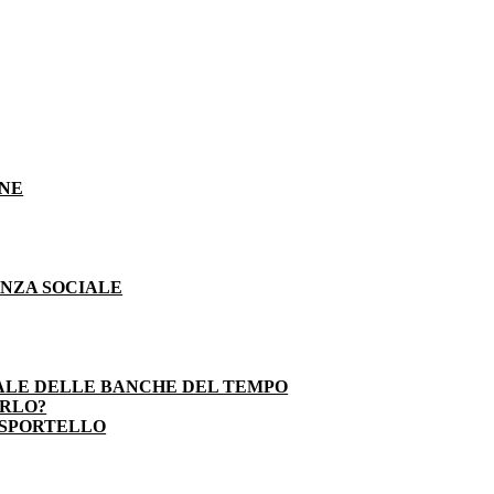
ONE
ENZA SOCIALE
ALE DELLE BANCHE DEL TEMPO
ARLO?
 SPORTELLO